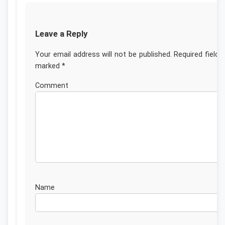
Leave a Reply
Your email address will not be published.
Required fields
marked
*
Commen
Nam