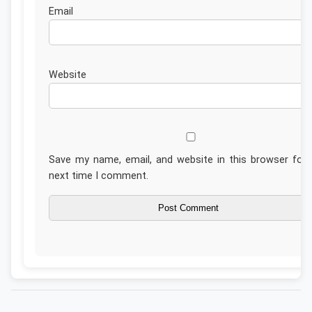
Emai
Website
Save my name, email, and website in this browser for 
next time I comment.