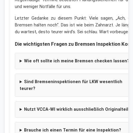
und weniger Notfälle für uns.
Letzter Gedanke zu diesem Punkt: Viele sagen, „Ach, di
Bremsen halten noch“. Das ist wie beim Zahnarzt. Je länge
du wartest, desto teurer wird’s. Sei schlau. Wart vorbeugen.
Die wichtigsten Fragen zu Bremsen Inspektion Kost
Wie oft sollte ich meine Bremsen checken lassen?
Sind Bremseninspektionen für LKW wesentlich
teurer?
Nutzt VCCA-WI wirklich ausschließlich Originalteile
Brauche ich einen Termin für eine Inspektion?