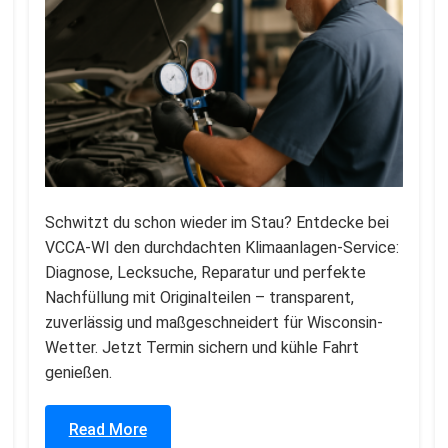
Schwitzt du schon wieder im Stau? Entdecke bei
VCCA-WI den durchdachten Klimaanlagen-Service:
Diagnose, Lecksuche, Reparatur und perfekte
Nachfüllung mit Originalteilen – transparent,
zuverlässig und maßgeschneidert für Wisconsin-
Wetter. Jetzt Termin sichern und kühle Fahrt
genießen.
Read More