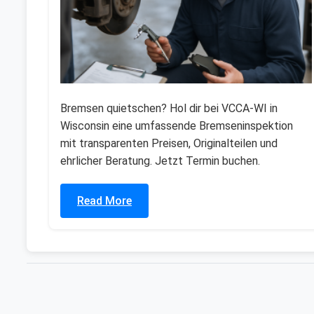
Bremsen quietschen? Hol dir bei VCCA-WI in
Wisconsin eine umfassende Bremseninspektion
mit transparenten Preisen, Originalteilen und
ehrlicher Beratung. Jetzt Termin buchen.
Read More