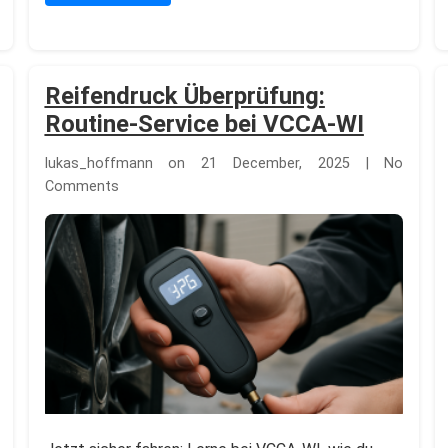
Reifendruck Überprüfung:
Routine-Service bei VCCA-WI
lukas_hoffmann on 21 December, 2025 | No
Comments