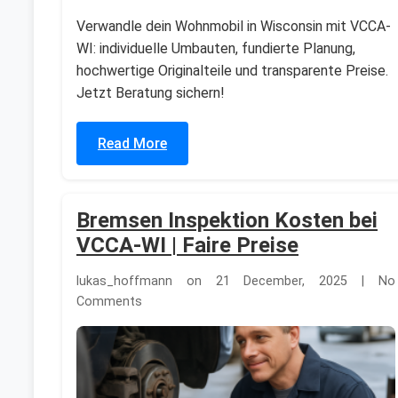
Verwandle dein Wohnmobil in Wisconsin mit VCCA-
WI: individuelle Umbauten, fundierte Planung,
hochwertige Originalteile und transparente Preise.
Jetzt Beratung sichern!
Read More
Bremsen Inspektion Kosten bei
VCCA-WI | Faire Preise
lukas_hoffmann on 21 December, 2025 | No
Comments