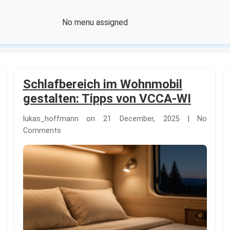
No menu assigned
Schlafbereich im Wohnmobil
gestalten: Tipps von VCCA-WI
lukas_hoffmann on 21 December, 2025 | No
Comments