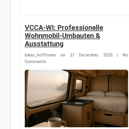
VCCA-WI: Professionelle
Wohnmobil-Umbauten &
Ausstattung
lukas_hoffmann on 21 December, 2025 | No
Comments