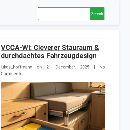
Search
VCCA-WI: Cleverer Stauraum &
durchdachtes Fahrzeugdesign
lukas_hoffmann on 21 December, 2025 | No
Comments