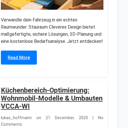
Verwandle dein Fahrzeug in ein echtes
Raumwunder: Stauraum Cleveres Design bietet
maßgefertigte, sichere Lösungen, 3D-Planung und
eine kostenlose Bedarfsanalyse. Jetzt entdecken!
Read More
Küchenbereich-Optimierung:
Wohnmobil-Modelle & Umbauten
VCCA-WI
lukas_hoffmann on 21 December, 2025 | No
Comments