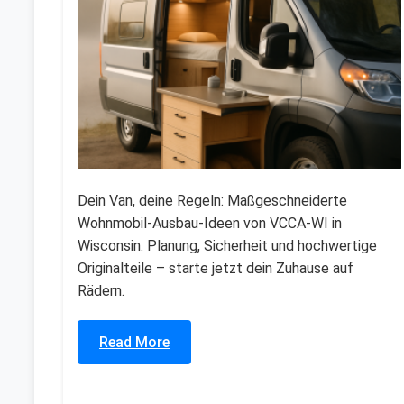
Dein Van, deine Regeln: Maßgeschneiderte
Wohnmobil-Ausbau-Ideen von VCCA-WI in
Wisconsin. Planung, Sicherheit und hochwertige
Originalteile – starte jetzt dein Zuhause auf
Rädern.
Read More