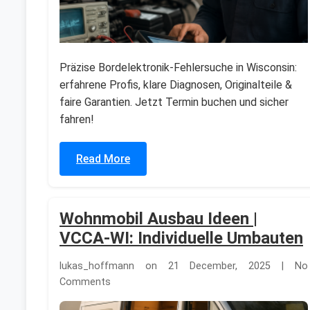
Präzise Bordelektronik-Fehlersuche in Wisconsin:
erfahrene Profis, klare Diagnosen, Originalteile &
faire Garantien. Jetzt Termin buchen und sicher
fahren!
Read More
Wohnmobil Ausbau Ideen |
VCCA-WI: Individuelle Umbauten
lukas_hoffmann on 21 December, 2025 | No
Comments