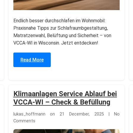
Endlich besser durchschlafen im Wohnmobil:
Praxisnahe Tipps zur Schlafraumbgestaltung,
Matratzenwahl, Belüftung und Sicherheit – von
VCCA-WI in Wisconsin. Jetzt entdecken!
Read More
Klimaanlagen Service Ablauf bei
VCCA-WI – Check & Befüllung
lukas_hoffmann on 21 December, 2025 | No
Comments