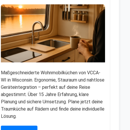
Maßgeschneiderte Wohnmobilküchen von VCCA-
WI in Wisconsin. Ergonomie, Stauraum und nahtlose
Geräteintegration – perfekt auf deine Reise
abgestimmt. Über 15 Jahre Erfahrung, klare
Planung und sichere Umsetzung. Plane jetzt deine
Traumküche auf Rädern und finde deine individuelle
Lösung.