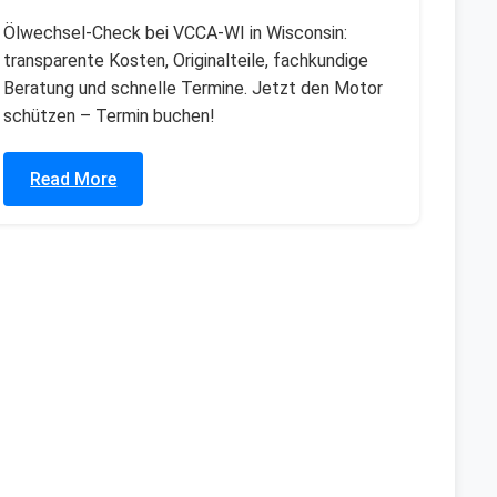
Ölwechsel-Check bei VCCA-WI in Wisconsin:
transparente Kosten, Originalteile, fachkundige
Beratung und schnelle Termine. Jetzt den Motor
schützen – Termin buchen!
Read More