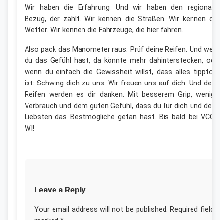
Wir haben die Erfahrung. Und wir haben den regionale
Bezug, der zählt. Wir kennen die Straßen. Wir kennen da
Wetter. Wir kennen die Fahrzeuge, die hier fahren.
Also pack das Manometer raus. Prüf deine Reifen. Und wen
du das Gefühl hast, da könnte mehr dahinterstecken, ode
wenn du einfach die Gewissheit willst, dass alles tipptop
ist: Schwing dich zu uns. Wir freuen uns auf dich. Und dein
Reifen werden es dir danken. Mit besserem Grip, wenige
Verbrauch und dem guten Gefühl, dass du für dich und dein
Liebsten das Bestmögliche getan hast. Bis bald bei VCCA
WI!
Leave a Reply
Your email address will not be published.
Required fields