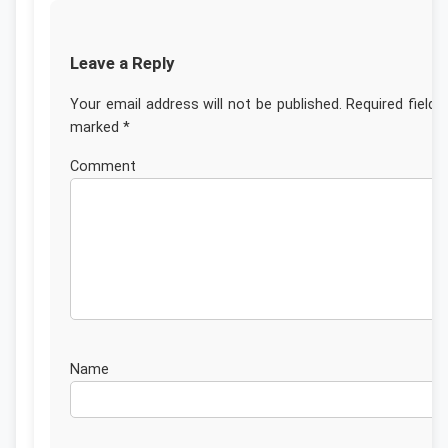
Leave a Reply
Your email address will not be published.
Required fields
marked
*
Commen
Nam