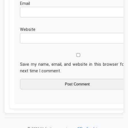
Emai
Website
Save my name, email, and website in this browser for 
next time I comment.