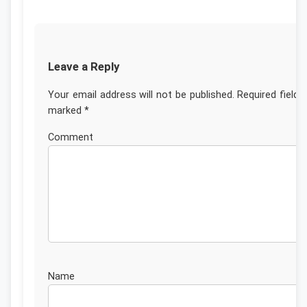
Leave a Reply
Your email address will not be published.
Required fields
marked
*
Commen
Nam