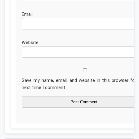
Emai
Website
Save my name, email, and website in this browser for 
next time I comment.