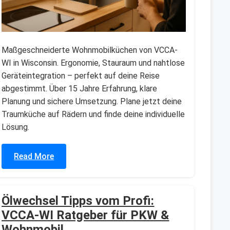
Maßgeschneiderte Wohnmobilküchen von VCCA-
WI in Wisconsin. Ergonomie, Stauraum und nahtlose
Geräteintegration – perfekt auf deine Reise
abgestimmt. Über 15 Jahre Erfahrung, klare
Planung und sichere Umsetzung. Plane jetzt deine
Traumküche auf Rädern und finde deine individuelle
Lösung.
Read More
Ölwechsel Tipps vom Profi:
VCCA-WI Ratgeber für PKW &
Wohnmobil