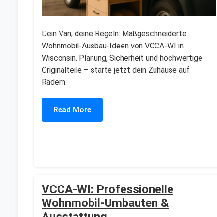
Dein Van, deine Regeln: Maßgeschneiderte
Wohnmobil-Ausbau-Ideen von VCCA-WI in
Wisconsin. Planung, Sicherheit und hochwertige
Originalteile – starte jetzt dein Zuhause auf
Rädern.
Read More
VCCA-WI: Professionelle
Wohnmobil-Umbauten &
Ausstattung