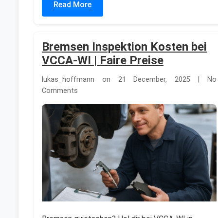
Read More
Bremsen Inspektion Kosten bei
VCCA-WI | Faire Preise
lukas_hoffmann on 21 December, 2025 | No
Comments