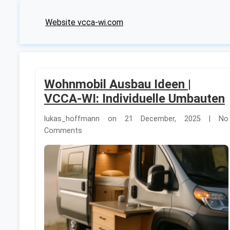
Website vcca-wi.com
Wohnmobil Ausbau Ideen |
VCCA-WI: Individuelle Umbauten
lukas_hoffmann on 21 December, 2025 | No
Comments