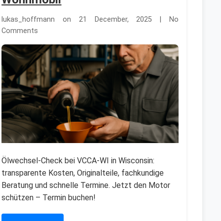
lukas_hoffmann on 21 December, 2025 | No
Comments
Ölwechsel-Check bei VCCA-WI in Wisconsin:
transparente Kosten, Originalteile, fachkundige
Beratung und schnelle Termine. Jetzt den Motor
schützen – Termin buchen!