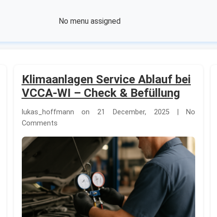
No menu assigned
Klimaanlagen Service Ablauf bei
VCCA-WI – Check & Befüllung
lukas_hoffmann on 21 December, 2025 | No
Comments