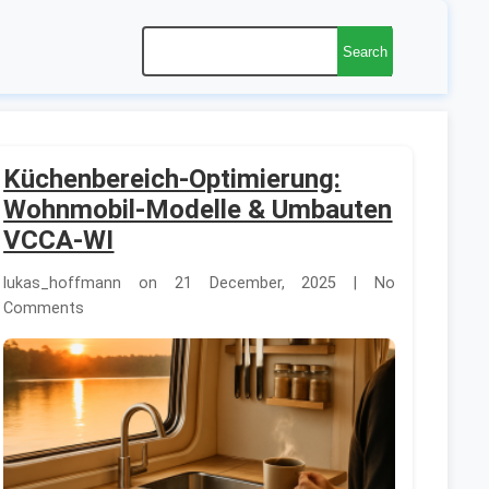
Search
Küchenbereich-Optimierung:
Wohnmobil-Modelle & Umbauten
VCCA-WI
lukas_hoffmann on 21 December, 2025 | No
Comments