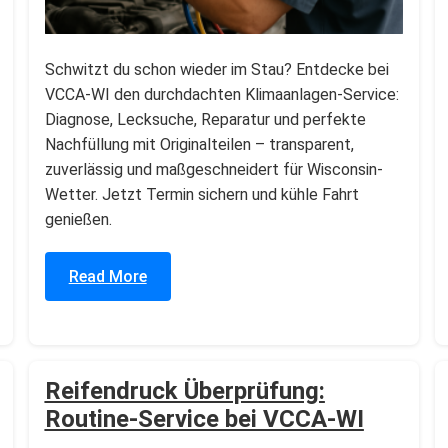
Schwitzt du schon wieder im Stau? Entdecke bei
VCCA-WI den durchdachten Klimaanlagen-Service:
Diagnose, Lecksuche, Reparatur und perfekte
Nachfüllung mit Originalteilen – transparent,
zuverlässig und maßgeschneidert für Wisconsin-
Wetter. Jetzt Termin sichern und kühle Fahrt
genießen.
Read More
Reifendruck Überprüfung:
Routine-Service bei VCCA-WI