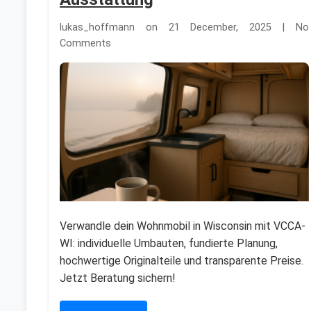
lukas_hoffmann on 21 December, 2025 | No
Comments
Verwandle dein Wohnmobil in Wisconsin mit VCCA-
WI: individuelle Umbauten, fundierte Planung,
hochwertige Originalteile und transparente Preise.
Jetzt Beratung sichern!