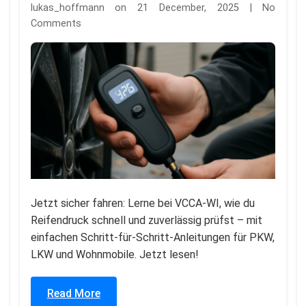
lukas_hoffmann on 21 December, 2025 | No
Comments
Jetzt sicher fahren: Lerne bei VCCA-WI, wie du
Reifendruck schnell und zuverlässig prüfst – mit
einfachen Schritt-für-Schritt-Anleitungen für PKW,
LKW und Wohnmobile. Jetzt lesen!
Read More